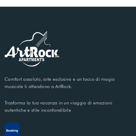
Comfort assoluto, arte esclusiva e un tocco di magia
musicale ti attendono a ArtRock.
Trasforma la tua vacanza in un viaggio di emozioni
autentiche e stile inconfondibile