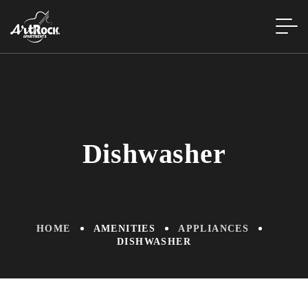
Dishwasher
HOME
AMENITIES
APPLIANCES
DISHWASHER