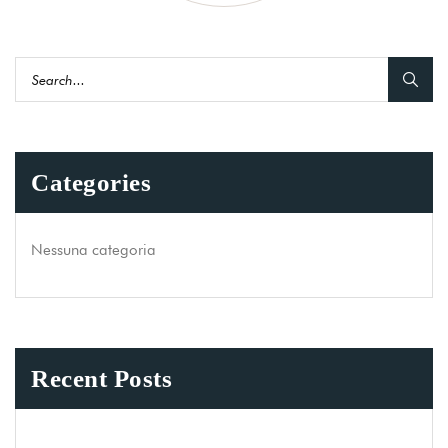
Categories
Nessuna categoria
Recent Posts