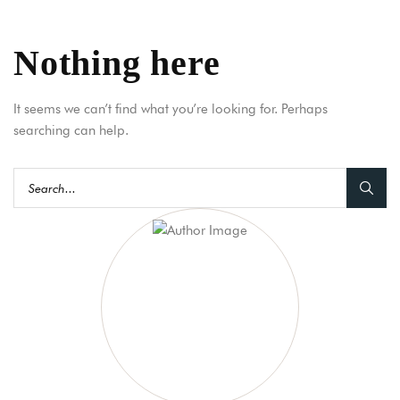
Nothing here
It seems we can’t find what you’re looking for. Perhaps
searching can help.