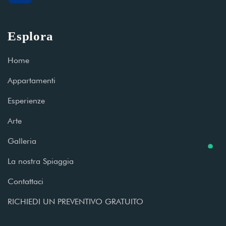
Esplora
Home
Appartamenti
Esperienze
Arte
Galleria
La nostra Spiaggia
Contattaci
RICHIEDI UN PREVENTIVO GRATUITO