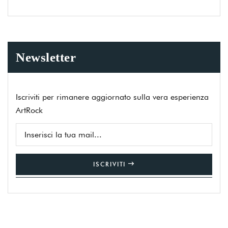
Newsletter
Iscriviti per rimanere aggiornato sulla vera esperienza
ArtRock
ISCRIVITI